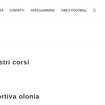
TÀ
CONTATTI
SAFEGUARDING
VIBES FOOTBALL
stri corsi
rtiva olonia