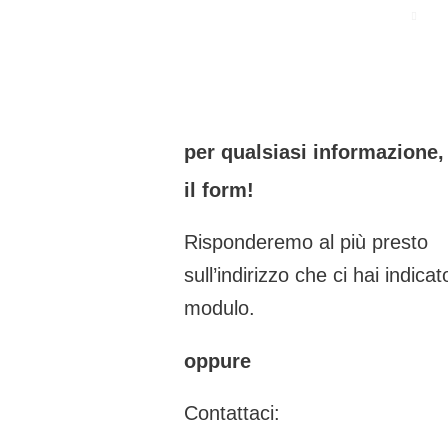
per qualsiasi informazione
il form!
Risponderemo al più presto
sull’indirizzo che ci hai indicat
modulo.
oppure
Contattaci: