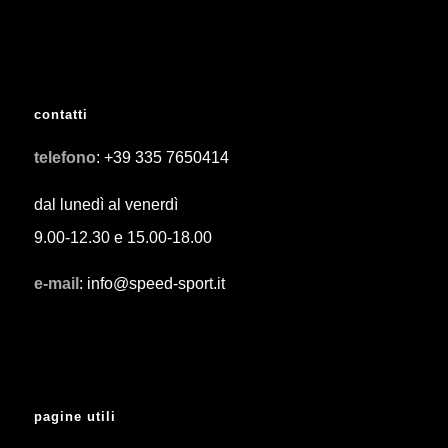
contatti
telefono
: +39 335 7650414
dal lunedì al venerdì
9.00-12.30 e 15.00-18.00
e-mail
: info@speed-sport.it
pagine utili