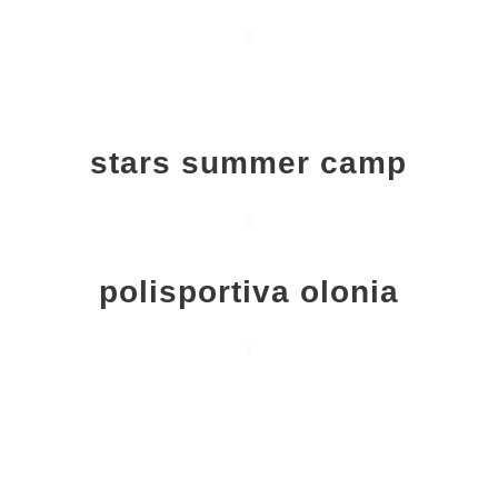
stars summer camp
polisportiva olonia