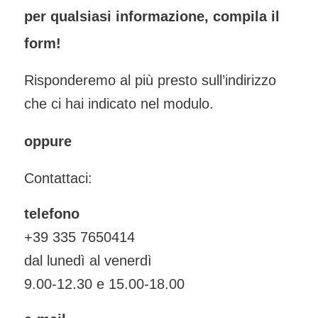
per qualsiasi informazione, compila il
form!
Risponderemo al più presto sull’indirizzo
che ci hai indicato nel modulo.
oppure
Contattaci:
telefono
+39 335 7650414
dal lunedì al venerdì
9.00-12.30 e 15.00-18.00