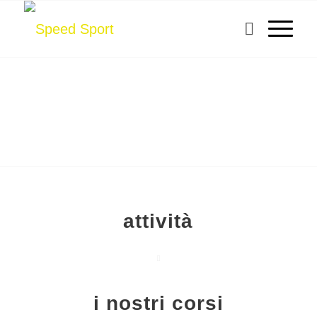
attività
i nostri corsi